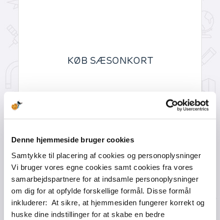
KØB SÆSONKORT
Denne hjemmeside bruger cookies
Samtykke til placering af cookies og personoplysninger
Vi bruger vores egne cookies samt cookies fra vores
samarbejdspartnere for at indsamle personoplysninger
om dig for at opfylde forskellige formål. Disse formål
inkluderer: At sikre, at hjemmesiden fungerer korrekt og
huske dine indstillinger for at skabe en bedre